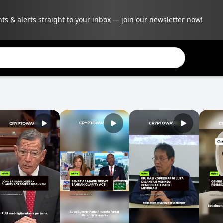
hts & alerts straight to your inbox — join our newsletter now!