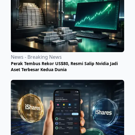
News - Breaking News
Perak Tembus Rekor US$80, Resmi Salip Nvidia Jadi
Aset Terbesar Kedua Dunia