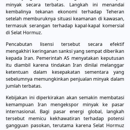
minyak secara terbatas. Langkah ini menandai
kembalinya tekanan ekonomi terhadap Teheran
setelah memburuknya situasi keamanan di kawasan,
termasuk serangan terhadap kapal-kapal komersial
di Selat Hormuz.
Pencabutan lisensi tersebut secara efektif
mengakhiri keringanan sanksi yang sempat diberikan
kepada Iran. Pemerintah AS menyatakan keputusan
itu diambil karena tindakan Iran dinilai melanggar
ketentuan dalam kesepakatan sementara yang
sebelumnya memungkinkan penjualan minyak dalam
jumlah terbatas.
Kebijakan ini diperkirakan akan semakin membatasi
kemampuan Iran mengekspor minyak ke pasar
internasional. Bagi pasar energi global, langkah
tersebut memicu kekhawatiran terhadap potensi
gangguan pasokan, terutama karena Selat Hormuz