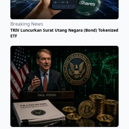
Breaking News
TRIV Luncurkan Surat Utang Negara (Bond) Tokenized
ETF