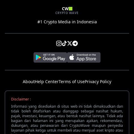
CW
CRYPTO WAVE
#1 Crypto Media in Indonesia
About
Help Center
Terms of Use
Privacy Policy
Disclaimer :
Informasi yang disediakan di situs web ini tidak dimaksudkan dan
tidak boleh ditafsirkan atau dianggap sebagai nasihat hukum,
pajak, investasi, keuangan, atau bentuk nasihat lainnya. Tidak ada
bagian dari halaman ini yang merupakan ajakan, rekomendasi,
dukungan, atau penawaran dari CryptoWave maupun penyedia
layanan pihak ketiga untuk membeli atau menjual aset kripto atau