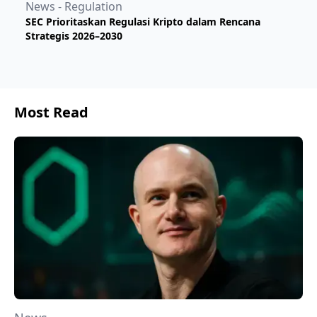
News - Regulation
SEC Prioritaskan Regulasi Kripto dalam Rencana
Strategis 2026–2030
Most Read