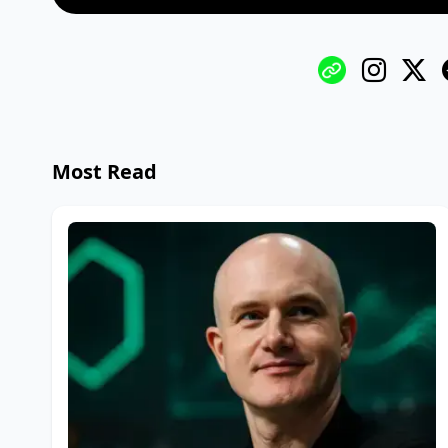
Most Read