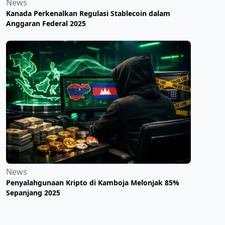
News
Kanada Perkenalkan Regulasi Stablecoin dalam
Anggaran Federal 2025
News
Penyalahgunaan Kripto di Kamboja Melonjak 85%
Sepanjang 2025