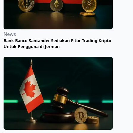
News
Bank Banco Santander Sediakan Fitur Trading Kripto
Untuk Pengguna di Jerman