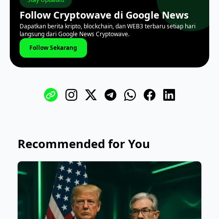
Follow Cryptowave di Google News
Dapatkan berita kripto, blockchain, dan WEB3 terbaru setiap hari
langsung dari Google News Cryptowave.
Follow Sekarang
Recommended for You