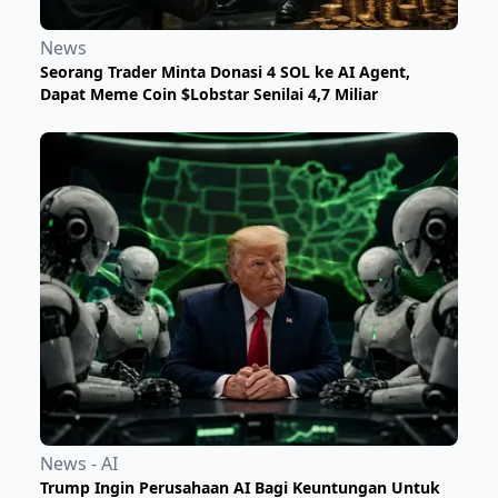
News
Seorang Trader Minta Donasi 4 SOL ke AI Agent,
Dapat Meme Coin $Lobstar Senilai 4,7 Miliar
News - AI
Trump Ingin Perusahaan AI Bagi Keuntungan Untuk