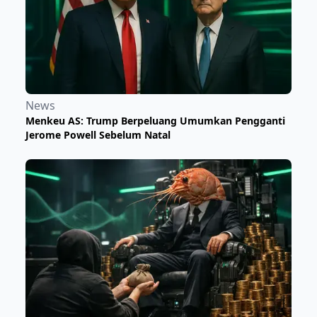
News
Menkeu AS: Trump Berpeluang Umumkan Pengganti
Jerome Powell Sebelum Natal