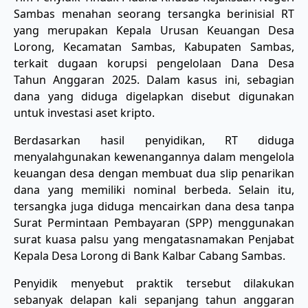
Sambas menahan seorang tersangka berinisial RT
yang merupakan Kepala Urusan Keuangan Desa
Lorong, Kecamatan Sambas, Kabupaten Sambas,
terkait dugaan korupsi pengelolaan Dana Desa
Tahun Anggaran 2025. Dalam kasus ini, sebagian
dana yang diduga digelapkan disebut digunakan
untuk investasi aset kripto.
Berdasarkan hasil penyidikan, RT diduga
menyalahgunakan kewenangannya dalam mengelola
keuangan desa dengan membuat dua slip penarikan
dana yang memiliki nominal berbeda. Selain itu,
tersangka juga diduga mencairkan dana desa tanpa
Surat Permintaan Pembayaran (SPP) menggunakan
surat kuasa palsu yang mengatasnamakan Penjabat
Kepala Desa Lorong di Bank Kalbar Cabang Sambas.
Penyidik menyebut praktik tersebut dilakukan
sebanyak delapan kali sepanjang tahun anggaran