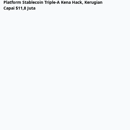
Platform Stablecoin Triple-A Kena Hack, Kerugian
Capai $11,8 Juta