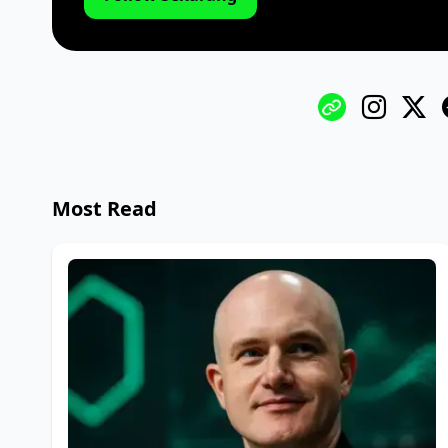
Most Read