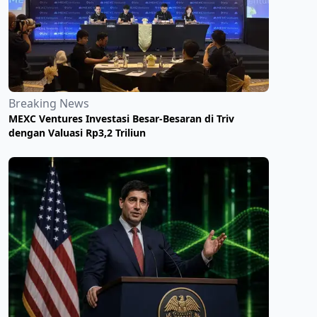
Breaking News
MEXC Ventures Investasi Besar-Besaran di Triv
dengan Valuasi Rp3,2 Triliun