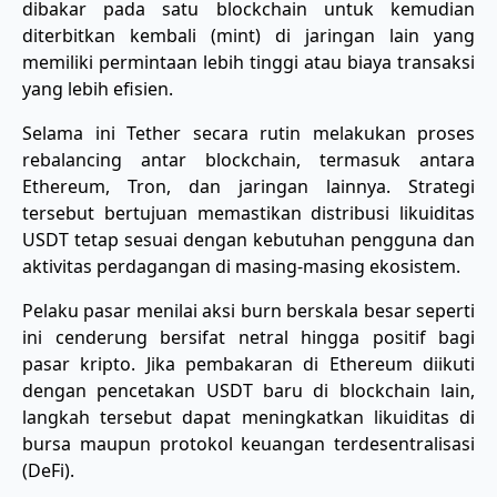
dibakar pada satu blockchain untuk kemudian
diterbitkan kembali (mint) di jaringan lain yang
memiliki permintaan lebih tinggi atau biaya transaksi
yang lebih efisien.
Selama ini Tether secara rutin melakukan proses
rebalancing antar blockchain, termasuk antara
Ethereum, Tron, dan jaringan lainnya. Strategi
tersebut bertujuan memastikan distribusi likuiditas
USDT tetap sesuai dengan kebutuhan pengguna dan
aktivitas perdagangan di masing-masing ekosistem.
Pelaku pasar menilai aksi burn berskala besar seperti
ini cenderung bersifat netral hingga positif bagi
pasar kripto. Jika pembakaran di Ethereum diikuti
dengan pencetakan USDT baru di blockchain lain,
langkah tersebut dapat meningkatkan likuiditas di
bursa maupun protokol keuangan terdesentralisasi
(DeFi).