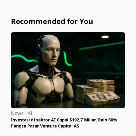
Recommended for You
News - AI
Investasi di sektor AI Capai $192,7 Miliar, Raih 60%
Pangsa Pasar Venture Capital AS