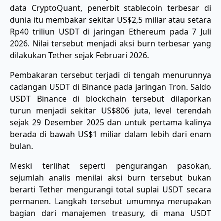
data CryptoQuant, penerbit stablecoin terbesar di
dunia itu membakar sekitar US$2,5 miliar atau setara
Rp40 triliun USDT di jaringan Ethereum pada 7 Juli
2026. Nilai tersebut menjadi aksi burn terbesar yang
dilakukan Tether sejak Februari 2026.
Pembakaran tersebut terjadi di tengah menurunnya
cadangan USDT di Binance pada jaringan Tron. Saldo
USDT Binance di blockchain tersebut dilaporkan
turun menjadi sekitar US$806 juta, level terendah
sejak 29 Desember 2025 dan untuk pertama kalinya
berada di bawah US$1 miliar dalam lebih dari enam
bulan.
Meski terlihat seperti pengurangan pasokan,
sejumlah analis menilai aksi burn tersebut bukan
berarti Tether mengurangi total suplai USDT secara
permanen. Langkah tersebut umumnya merupakan
bagian dari manajemen treasury, di mana USDT