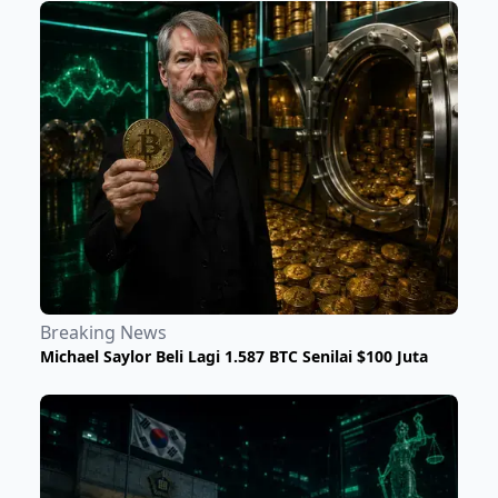
Breaking News
Michael Saylor Beli Lagi 1.587 BTC Senilai $100 Juta