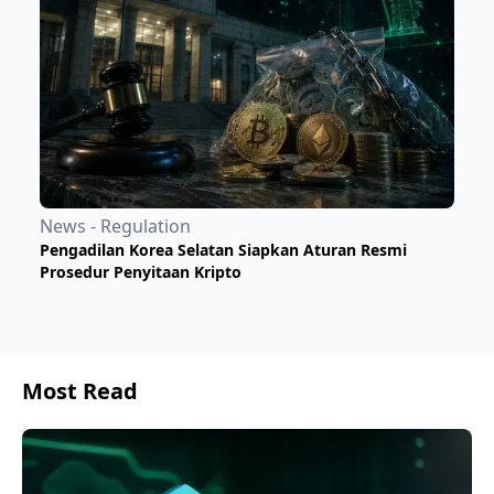
News - Regulation
Pengadilan Korea Selatan Siapkan Aturan Resmi
Prosedur Penyitaan Kripto
Most Read