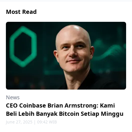
Most Read
News
CEO Coinbase Brian Armstrong: Kami
Beli Lebih Banyak Bitcoin Setiap Minggu
June 27, 2025 | 09:42 WIB