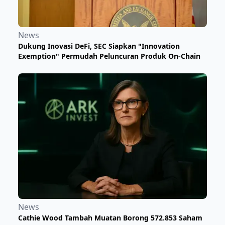
News
Dukung Inovasi DeFi, SEC Siapkan "Innovation
Exemption" Permudah Peluncuran Produk On-Chain
News
Cathie Wood Tambah Muatan Borong 572.853 Saham