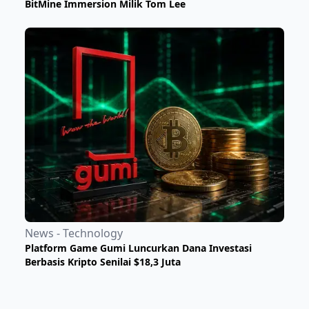
BitMine Immersion Milik Tom Lee
News - Technology
Platform Game Gumi Luncurkan Dana Investasi
Berbasis Kripto Senilai $18,3 Juta