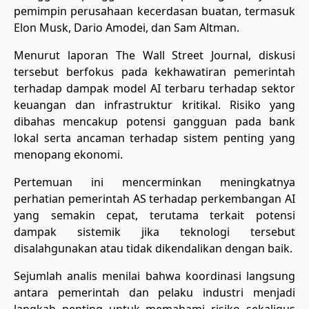
pemimpin perusahaan kecerdasan buatan, termasuk
Elon Musk, Dario Amodei, dan Sam Altman.
Menurut laporan The Wall Street Journal, diskusi
tersebut berfokus pada kekhawatiran pemerintah
terhadap dampak model AI terbaru terhadap sektor
keuangan dan infrastruktur kritikal. Risiko yang
dibahas mencakup potensi gangguan pada bank
lokal serta ancaman terhadap sistem penting yang
menopang ekonomi.
Pertemuan ini mencerminkan meningkatnya
perhatian pemerintah AS terhadap perkembangan AI
yang semakin cepat, terutama terkait potensi
dampak sistemik jika teknologi tersebut
disalahgunakan atau tidak dikendalikan dengan baik.
Sejumlah analis menilai bahwa koordinasi langsung
antara pemerintah dan pelaku industri menjadi