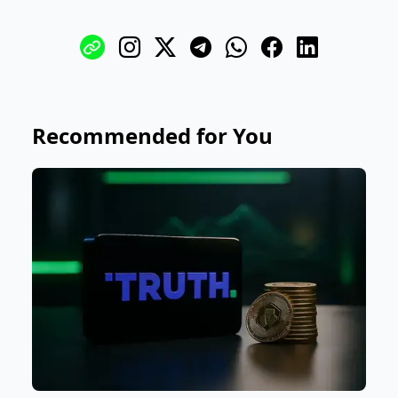
Recommended for You