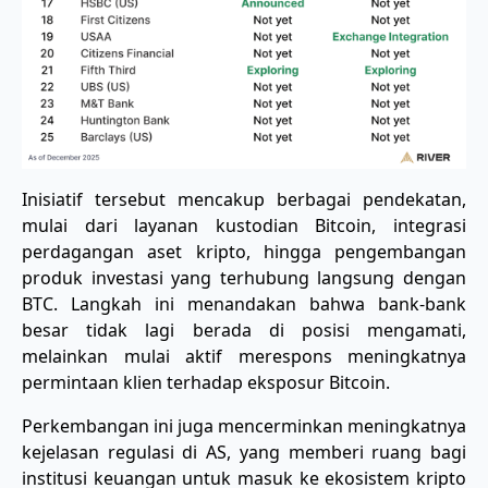
Inisiatif tersebut mencakup berbagai pendekatan,
mulai dari layanan kustodian Bitcoin, integrasi
perdagangan aset kripto, hingga pengembangan
produk investasi yang terhubung langsung dengan
BTC. Langkah ini menandakan bahwa bank-bank
besar tidak lagi berada di posisi mengamati,
melainkan mulai aktif merespons meningkatnya
permintaan klien terhadap eksposur Bitcoin.
Perkembangan ini juga mencerminkan meningkatnya
kejelasan regulasi di AS, yang memberi ruang bagi
institusi keuangan untuk masuk ke ekosistem kripto