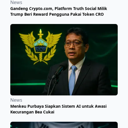
News
Gandeng Crypto.com, Platform Truth Social Milik
Trump Beri Reward Pengguna Pakai Token CRO
News
Menkeu Purbaya Siapkan Sistem AI untuk Awasi
Kecurangan Bea Cukai