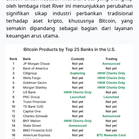
oleh lembaga riset River ini menunjukkan perubahan
signifikan sikap industri perbankan tradisional
terhadap aset kripto, khususnya Bitcoin, yang
semakin dipandang sebagai bagian dari layanan
keuangan arus utama.