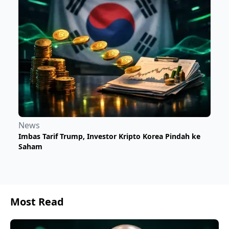
News
Imbas Tarif Trump, Investor Kripto Korea Pindah ke
Saham
Most Read