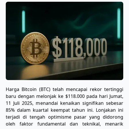
Harga Bitcoin (BTC) telah mencapai rekor tertinggi
baru dengan melonjak ke $118.000 pada hari Jumat,
11 Juli 2025, menandai kenaikan signifikan sebesar
85% dalam kuartal keempat tahun ini. Lonjakan ini
terjadi di tengah optimisme pasar yang didorong
oleh faktor fundamental dan teknikal, menarik