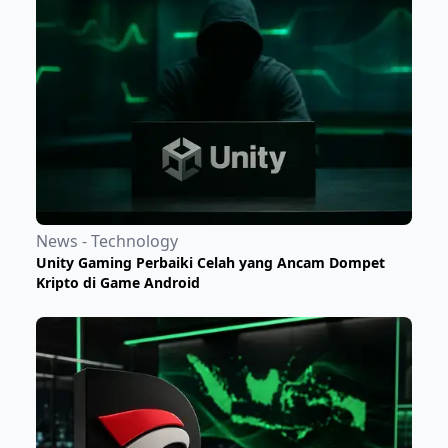
News - Technology
Unity Gaming Perbaiki Celah yang Ancam Dompet
Kripto di Game Android