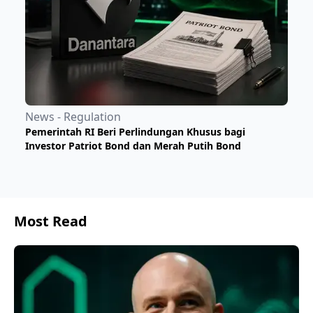
News - Regulation
Pemerintah RI Beri Perlindungan Khusus bagi
Investor Patriot Bond dan Merah Putih Bond
Most Read