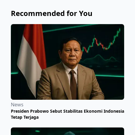
Recommended for You
News
Presiden Prabowo Sebut Stabilitas Ekonomi Indonesia
Tetap Terjaga