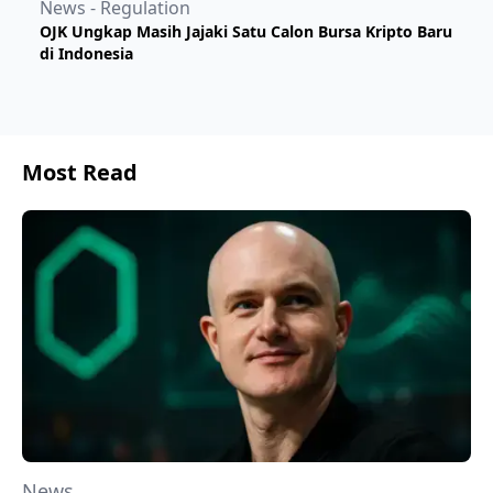
News - Regulation
OJK Ungkap Masih Jajaki Satu Calon Bursa Kripto Baru
di Indonesia
Most Read
News