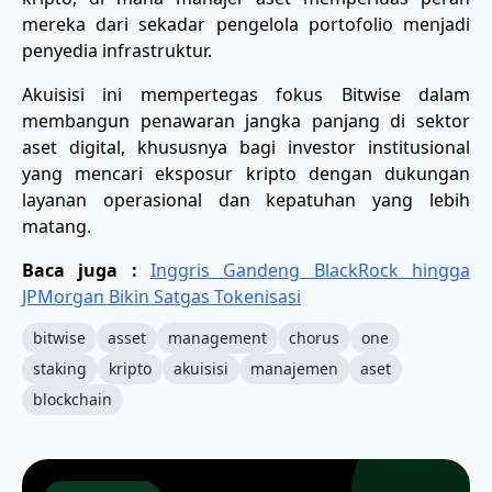
mereka dari sekadar pengelola portofolio menjadi
penyedia infrastruktur.
Akuisisi ini mempertegas fokus Bitwise dalam
membangun penawaran jangka panjang di sektor
aset digital, khususnya bagi investor institusional
yang mencari eksposur kripto dengan dukungan
layanan operasional dan kepatuhan yang lebih
matang.
Baca juga :
Inggris Gandeng BlackRock hingga
JPMorgan Bikin Satgas Tokenisasi
bitwise
asset
management
chorus
one
staking
kripto
akuisisi
manajemen
aset
blockchain