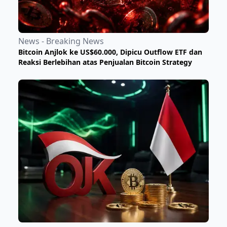
News - Breaking News
Bitcoin Anjlok ke US$60.000, Dipicu Outflow ETF dan
Reaksi Berlebihan atas Penjualan Bitcoin Strategy