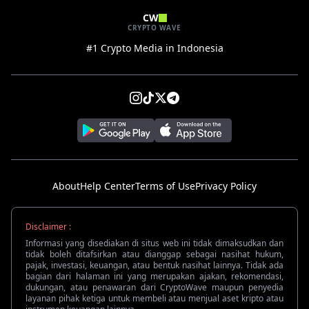
CW
CRYPTO WAVE
#1 Crypto Media in Indonesia
About
Help Center
Terms of Use
Privacy Policy
Disclaimer :
Informasi yang disediakan di situs web ini tidak dimaksudkan dan
tidak boleh ditafsirkan atau dianggap sebagai nasihat hukum,
pajak, investasi, keuangan, atau bentuk nasihat lainnya. Tidak ada
bagian dari halaman ini yang merupakan ajakan, rekomendasi,
dukungan, atau penawaran dari CryptoWave maupun penyedia
layanan pihak ketiga untuk membeli atau menjual aset kripto atau