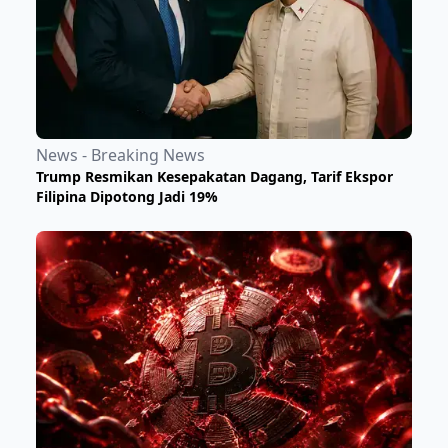
News - Breaking News
Trump Resmikan Kesepakatan Dagang, Tarif Ekspor
Filipina Dipotong Jadi 19%