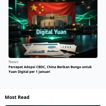
News
Percepat Adopsi CBDC, China Berikan Bunga untuk
Yuan Digital per 1 Januari
Most Read