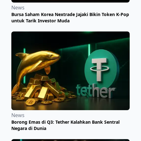
News
Bursa Saham Korea Nextrade Jajaki Bikin Token K-Pop
untuk Tarik Investor Muda
News
Borong Emas di Q3: Tether Kalahkan Bank Sentral
Negara di Dunia