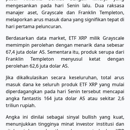
mengesankan pada hari Senin lalu. Dua raksasa
manajer aset, Grayscale dan Franklin Templeton,
melaporkan arus masuk dana yang signifikan tepat di
hari pertama peluncuran.
​Berdasarkan data market, ETF XRP milik Grayscale
memimpin perolehan dengan menarik dana sebesar
67,4 juta dolar AS. Sementara itu, produk serupa dari
Franklin Templeton menyusul ketat dengan
perolehan 62,6 juta dolar AS.
​Jika dikalkulasikan secara keseluruhan, total arus
masuk dana ke seluruh produk ETF XRP yang mulai
diperdagangkan pada hari Senin tersebut mencapai
angka fantastis 164 juta dolar AS atau sekitar 2,6
triliun rupiah.
​Angka ini dinilai sebagai sinyal bullish yang kuat,
menunjukkan tingginya minat investor institusi dan