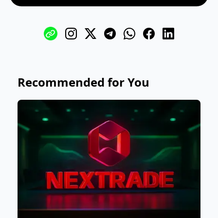
Recommended for You