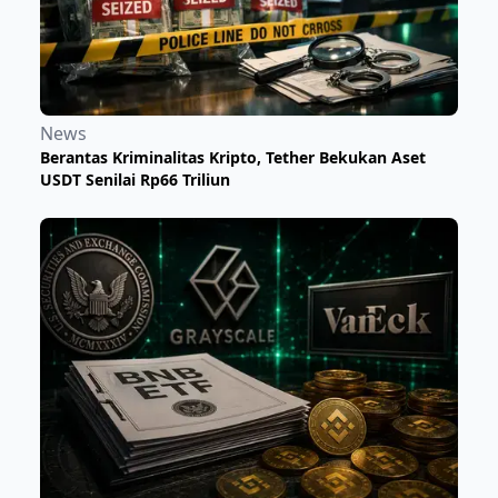
News
Berantas Kriminalitas Kripto, Tether Bekukan Aset
USDT Senilai Rp66 Triliun