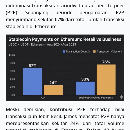
didominasi transaksi antarindividu atau peer-to-peer
(P2P). Sepanjang periode pengamatan, P2P
menyumbang sekitar 67% dari total jumlah transaksi
stablecoin di Ethereum.
Meski demikian, kontribusi P2P terhadap nilai
transaksi jauh lebih kecil. James mencatat P2P hanya
merepresentasikan sekitar 24% dari total volume