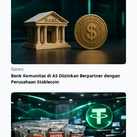
News
Bank Komunitas di AS Diizinkan Berpartner dengan
Perusahaan Stablecoin