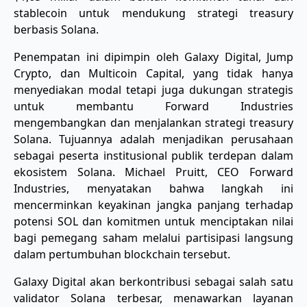
stablecoin untuk mendukung strategi treasury
berbasis Solana.
Penempatan ini dipimpin oleh Galaxy Digital, Jump
Crypto, dan Multicoin Capital, yang tidak hanya
menyediakan modal tetapi juga dukungan strategis
untuk membantu Forward Industries
mengembangkan dan menjalankan strategi treasury
Solana. Tujuannya adalah menjadikan perusahaan
sebagai peserta institusional publik terdepan dalam
ekosistem Solana. Michael Pruitt, CEO Forward
Industries, menyatakan bahwa langkah ini
mencerminkan keyakinan jangka panjang terhadap
potensi SOL dan komitmen untuk menciptakan nilai
bagi pemegang saham melalui partisipasi langsung
dalam pertumbuhan blockchain tersebut.
Galaxy Digital akan berkontribusi sebagai salah satu
validator Solana terbesar, menawarkan layanan