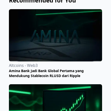
Recommended for You
Altcoins - Web3
Amina Bank Jadi Bank Global Pertama yang
Mendukung Stablecoin RLUSD dari Ripple