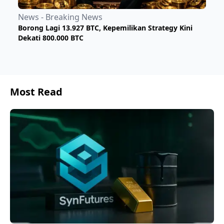
News - Breaking News
Borong Lagi 13.927 BTC, Kepemilikan Strategy Kini
Dekati 800.000 BTC
Most Read