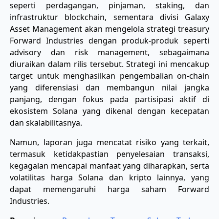
seperti perdagangan, pinjaman, staking, dan
infrastruktur blockchain, sementara divisi Galaxy
Asset Management akan mengelola strategi treasury
Forward Industries dengan produk-produk seperti
advisory dan risk management, sebagaimana
diuraikan dalam rilis tersebut. Strategi ini mencakup
target untuk menghasilkan pengembalian on-chain
yang diferensiasi dan membangun nilai jangka
panjang, dengan fokus pada partisipasi aktif di
ekosistem Solana yang dikenal dengan kecepatan
dan skalabilitasnya.
Namun, laporan juga mencatat risiko yang terkait,
termasuk ketidakpastian penyelesaian transaksi,
kegagalan mencapai manfaat yang diharapkan, serta
volatilitas harga Solana dan kripto lainnya, yang
dapat memengaruhi harga saham Forward
Industries.