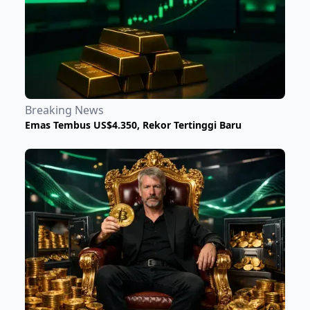
Breaking News
Emas Tembus US$4.350, Rekor Tertinggi Baru