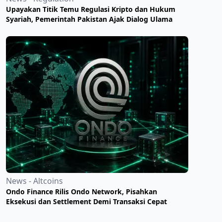
Upayakan Titik Temu Regulasi Kripto dan Hukum
Syariah, Pemerintah Pakistan Ajak Dialog Ulama
News - Altcoins
Ondo Finance Rilis Ondo Network, Pisahkan
Eksekusi dan Settlement Demi Transaksi Cepat