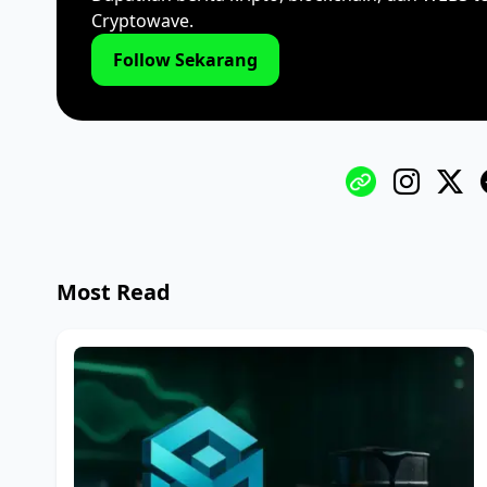
Cryptowave.
Follow Sekarang
Most Read