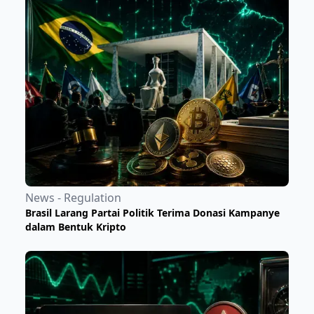
News - Regulation
Brasil Larang Partai Politik Terima Donasi Kampanye
dalam Bentuk Kripto