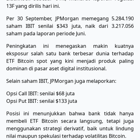
13F yang dirilis hari ini.
Per 30 September, JPMorgan memegang 5.284.190
saham IBIT senilai $343 juta, naik dari 3.217.056
saham pada laporan periode Juni.
Peningkatan ini menegaskan makin kuatnya
eksposur salah satu bank terbesar dunia terhadap
ETF Bitcoin spot yang kini menjadi produk paling
dominan di pasar aset digital institusional.
Selain saham IBIT, JPMorgan juga melaporkan:
Opsi Call IBIT: senilai $68 juta
Opsi Put IBIT: senilai $133 juta
Posisi ini menunjukkan bahwa bank tidak hanya
membeli ETF Bitcoin secara langsung, tetapi juga
menggunakan strategi derivatif, baik untuk lindung
nilai maupun spekulasi terhadap volatilitas Bitcoin.