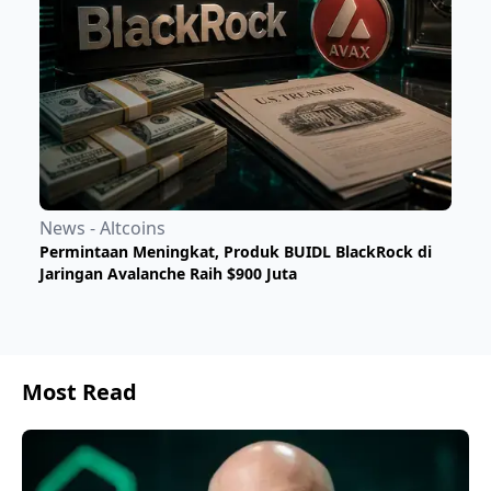
News - Altcoins
Permintaan Meningkat, Produk BUIDL BlackRock di
Jaringan Avalanche Raih $900 Juta
Most Read