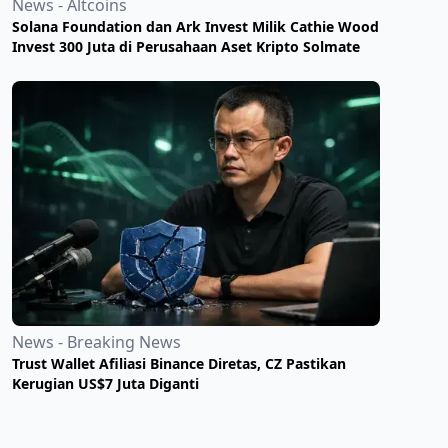
News - Altcoins
Solana Foundation dan Ark Invest Milik Cathie Wood
Invest 300 Juta di Perusahaan Aset Kripto Solmate
News - Breaking News
Trust Wallet Afiliasi Binance Diretas, CZ Pastikan
Kerugian US$7 Juta Diganti