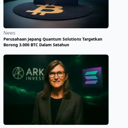
News
Perusahaan Jepang Quantum Solutions Targetkan
Borong 3.000 BTC Dalam Setahun