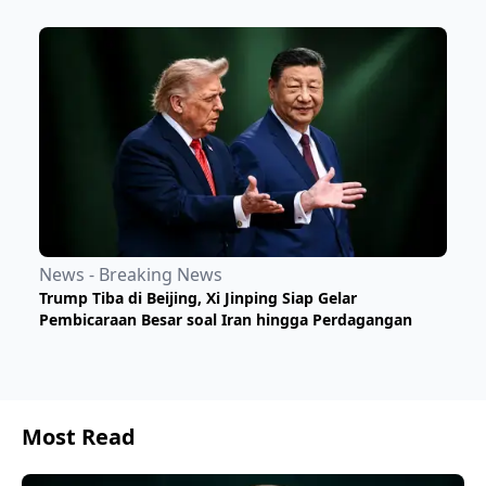
News - Breaking News
Trump Tiba di Beijing, Xi Jinping Siap Gelar
Pembicaraan Besar soal Iran hingga Perdagangan
Most Read