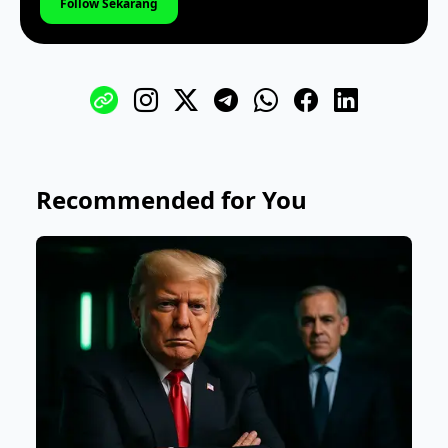
Follow Sekarang
Recommended for You