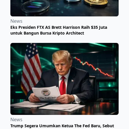
News
Eks Presiden FTX AS Brett Harrison Raih $35 Juta
untuk Bangun Bursa Kripto Architect
News
Trump Segera Umumkan Ketua The Fed Baru, Sebut