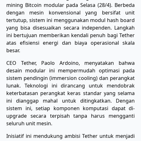
mining Bitcoin modular pada Selasa (28/4). Berbeda
dengan mesin konvensional yang bersifat unit
tertutup, sistem ini menggunakan modul hash board
yang bisa disesuaikan secara independen. Langkah
ini bertujuan memberikan kendali penuh bagi Tether
atas efisiensi energi dan biaya operasional skala
besar.
​CEO Tether, Paolo Ardoino, menyatakan bahwa
desain modular ini mempermudah optimasi pada
sistem pendingin (immersion cooling) dan perangkat
lunak. Teknologi ini dirancang untuk mendobrak
keterbatasan perangkat keras standar yang selama
ini dianggap mahal untuk ditingkatkan. Dengan
sistem ini, setiap komponen komputasi dapat di-
upgrade secara terpisah tanpa harus mengganti
seluruh unit mesin.
​Inisiatif ini mendukung ambisi Tether untuk menjadi