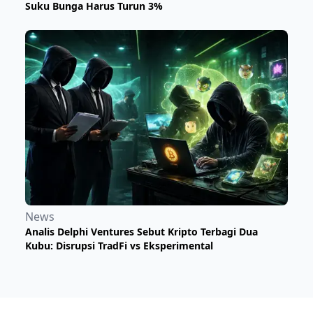
Suku Bunga Harus Turun 3%
News
Analis Delphi Ventures Sebut Kripto Terbagi Dua
Kubu: Disrupsi TradFi vs Eksperimental