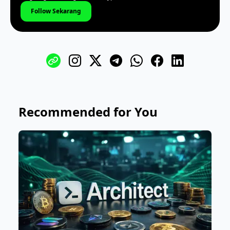
Follow Sekarang
Recommended for You