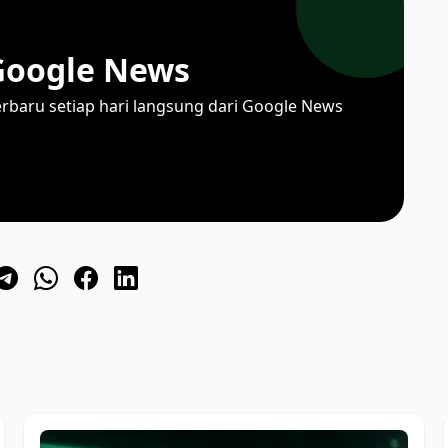
Google News
erbaru setiap hari langsung dari Google News