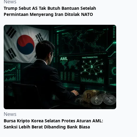
News
Trump Sebut AS Tak Butuh Bantuan Setelah
Permintaan Menyerang Iran Ditolak NATO
News
Bursa Kripto Korea Selatan Protes Aturan AML:
Sanksi Lebih Berat Dibanding Bank Biasa