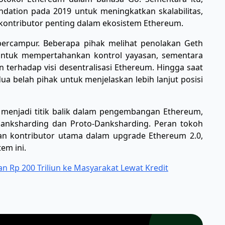
ndation pada 2019 untuk meningkatkan skalabilitas,
 kontributor penting dalam ekosistem Ethereum.
 bercampur. Beberapa pihak melihat penolakan Geth
ntuk mempertahankan kontrol yayasan, sementara
terhadap visi desentralisasi Ethereum. Hingga saat
ua belah pihak untuk menjelaskan lebih lanjut posisi
t menjadi titik balik dalam pengembangan Ethereum,
 Danksharding dan Proto-Danksharding. Peran tokoh
dan kontributor utama dalam upgrade Ethereum 2.0,
em ini.
 Rp 200 Triliun ke Masyarakat Lewat Kredit