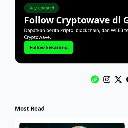
Stay Updated
Follow Cryptowave di 
Dapatkan berita kripto, blockchain, dan WEB3 t
Cryptowave.
Follow Sekarang
Most Read