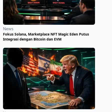
News
Fokus Solana, Marketplace NFT Magic Eden Putus
Integrasi dengan Bitcoin dan EVM