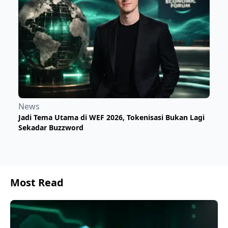
News
Jadi Tema Utama di WEF 2026, Tokenisasi Bukan Lagi
Sekadar Buzzword
Most Read