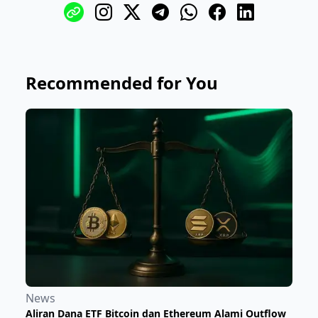
Recommended for You
News
Aliran Dana ETF Bitcoin dan Ethereum Alami Outflow