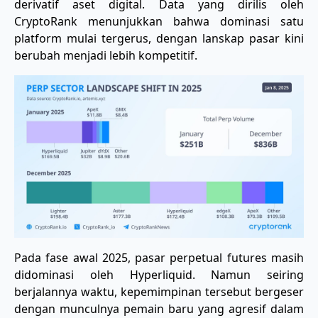
derivatif aset digital. Data yang dirilis oleh
CryptoRank menunjukkan bahwa dominasi satu
platform mulai tergerus, dengan lanskap pasar kini
berubah menjadi lebih kompetitif.
Pada fase awal 2025, pasar perpetual futures masih
didominasi oleh Hyperliquid. Namun seiring
berjalannya waktu, kepemimpinan tersebut bergeser
dengan munculnya pemain baru yang agresif dalam