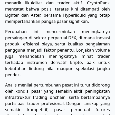
menarik likuiditas dan trader aktif. CryptoRank
mencatat bahwa posisi teratas kini ditempati oleh
Lighter dan Aster, bersama Hyperliquid yang tetap
mempertahankan pangsa pasar signifikan.
Perubahan ini mencerminkan meningkatnya
persaingan di sektor perpetual DEX, di mana inovasi
produk, efisiensi biaya, serta kualitas pengalaman
pengguna menjadi faktor penentu. Lonjakan volume
juga menandakan meningkatnya minat trader
terhadap instrumen derivatif kripto, baik untuk
kebutuhan lindung nilai maupun spekulasi jangka
pendek.
Analis menilai pertumbuhan pesat ini turut didorong
oleh kondisi pasar yang semakin aktif, peningkatan
infrastruktur trading onchain, serta bertambahnya
partisipasi trader profesional. Dengan lanskap yang
semakin kompetitif, pasar perpetual futures