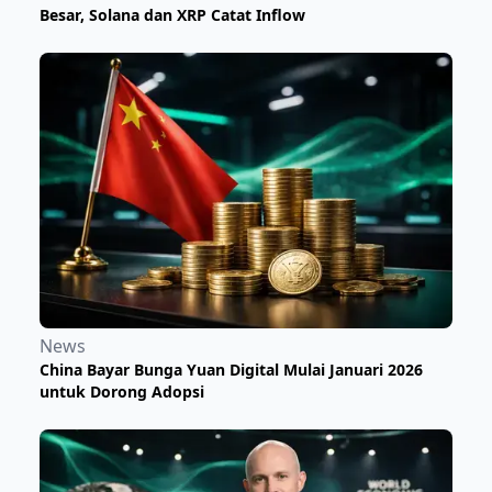
Besar, Solana dan XRP Catat Inflow
News
China Bayar Bunga Yuan Digital Mulai Januari 2026
untuk Dorong Adopsi