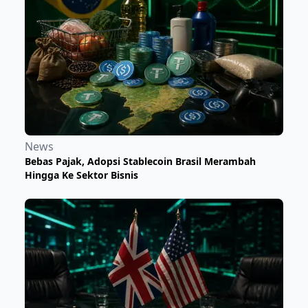
News
Bebas Pajak, Adopsi Stablecoin Brasil Merambah
Hingga Ke Sektor Bisnis