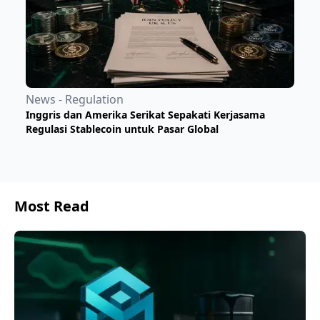
News - Regulation
Inggris dan Amerika Serikat Sepakati Kerjasama
Regulasi Stablecoin untuk Pasar Global
Most Read