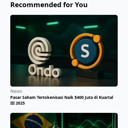
Recommended for You
News
Pasar Saham Tertokenisasi Naik $400 Juta di Kuartal
III 2025