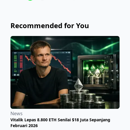
Recommended for You
News
Vitalik Lepas 8.800 ETH Senilai $18 Juta Sepanjang
Februari 2026