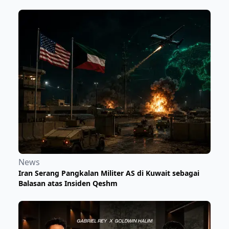
News
Iran Serang Pangkalan Militer AS di Kuwait sebagai
Balasan atas Insiden Qeshm