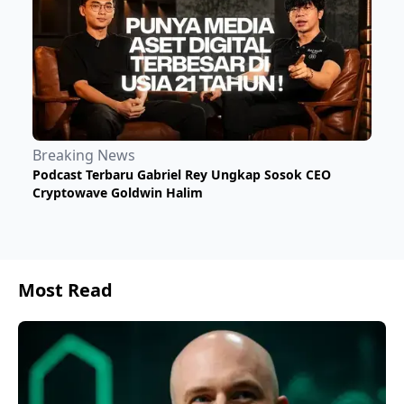
Breaking News
Podcast Terbaru Gabriel Rey Ungkap Sosok CEO
Cryptowave Goldwin Halim
Most Read