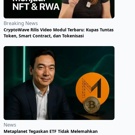
Breaking News
CryptoWave Rilis Video Modul Terbaru: Kupas Tuntas
Token, Smart Contract, dan Tokenisasi
News
Metaplanet Tegaskan ETF Tidak Melemahkan