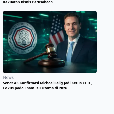
Kekuatan Bisnis Perusahaan
News
Senat AS Konfirmasi Michael Selig Jadi Ketua CFTC,
Fokus pada Enam Isu Utama di 2026