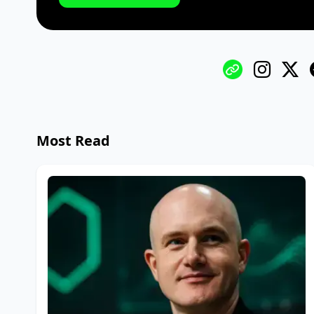
Most Read