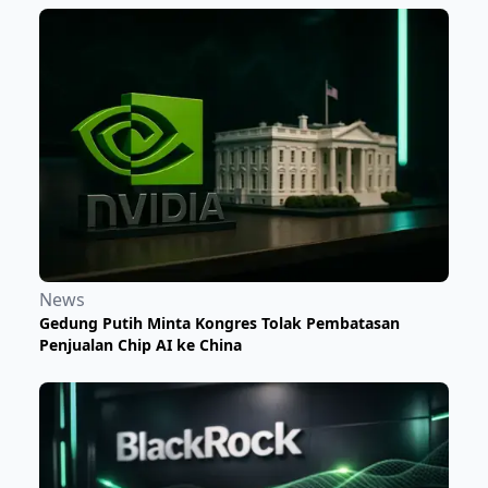
News
Gedung Putih Minta Kongres Tolak Pembatasan
Penjualan Chip AI ke China