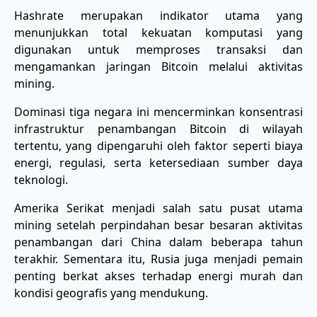
Hashrate merupakan indikator utama yang
menunjukkan total kekuatan komputasi yang
digunakan untuk memproses transaksi dan
mengamankan jaringan Bitcoin melalui aktivitas
mining.
Dominasi tiga negara ini mencerminkan konsentrasi
infrastruktur penambangan Bitcoin di wilayah
tertentu, yang dipengaruhi oleh faktor seperti biaya
energi, regulasi, serta ketersediaan sumber daya
teknologi.
Amerika Serikat menjadi salah satu pusat utama
mining setelah perpindahan besar besaran aktivitas
penambangan dari China dalam beberapa tahun
terakhir. Sementara itu, Rusia juga menjadi pemain
penting berkat akses terhadap energi murah dan
kondisi geografis yang mendukung.