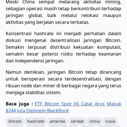
Meski China sempat melarang aktivitas mining,
sebagian operasi masih tetap berkontribusi terhadap
jaringan global, baik melalui relokasi maupun
aktivitas yang berjalan secara terbatas.
Konsentrasi hashrate ini menjadi perhatian dalam
diskusi mengenai desentralisasi jaringan Bitcoin.
Semakin terpusat distribusi kekuatan komputasi,
semakin besar potensi risiko terhadap keamanan
dan independensi jaringan.
Namun demikian, jaringan Bitcoin tetap dirancang
untuk beroperasi secara terdesentralisasi, dengan
ribuan node dan miner di berbagai negara yang terus
menjaga stabilitas sistem.
Baca juga :
ETF Bitcoin Spot AS Catat Arus Masuk
$244 Juta Dipimpin BlackRock
bitcoin
hashrate
amerika
serikat
china
rusia