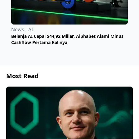
News - AI
Belanja AI Capai $44,92 Miliar, Alphabet Alami Minus
Cashflow Pertama Kalinya
Most Read