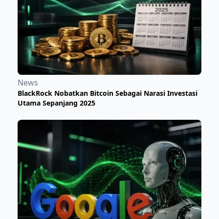
News
BlackRock Nobatkan Bitcoin Sebagai Narasi Investasi
Utama Sepanjang 2025