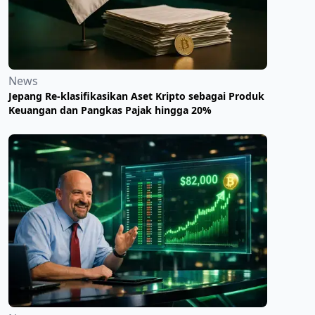
News
Jepang Re-klasifikasikan Aset Kripto sebagai Produk
Keuangan dan Pangkas Pajak hingga 20%