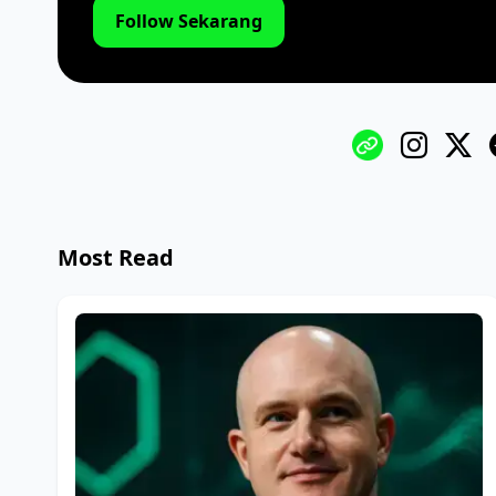
Follow Sekarang
Most Read