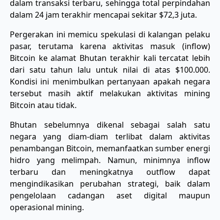
dalam transaksi terbaru, sehingga total perpindahan
dalam 24 jam terakhir mencapai sekitar $72,3 juta.
Pergerakan ini memicu spekulasi di kalangan pelaku
pasar, terutama karena aktivitas masuk (inflow)
Bitcoin ke alamat Bhutan terakhir kali tercatat lebih
dari satu tahun lalu untuk nilai di atas $100.000.
Kondisi ini menimbulkan pertanyaan apakah negara
tersebut masih aktif melakukan aktivitas mining
Bitcoin atau tidak.
Bhutan sebelumnya dikenal sebagai salah satu
negara yang diam-diam terlibat dalam aktivitas
penambangan Bitcoin, memanfaatkan sumber energi
hidro yang melimpah. Namun, minimnya inflow
terbaru dan meningkatnya outflow dapat
mengindikasikan perubahan strategi, baik dalam
pengelolaan cadangan aset digital maupun
operasional mining.