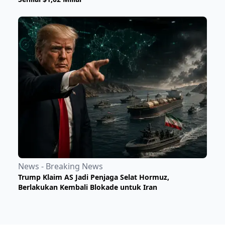
News - Breaking News
Trump Klaim AS Jadi Penjaga Selat Hormuz,
Berlakukan Kembali Blokade untuk Iran