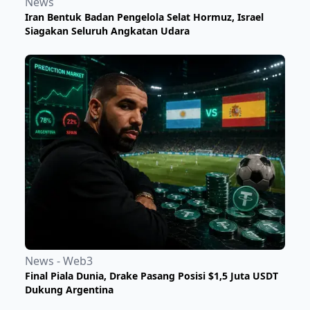
News
Iran Bentuk Badan Pengelola Selat Hormuz, Israel
Siagakan Seluruh Angkatan Udara
News - Web3
Final Piala Dunia, Drake Pasang Posisi $1,5 Juta USDT
Dukung Argentina