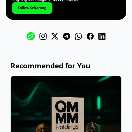
Follow Sekarang
Recommended for You