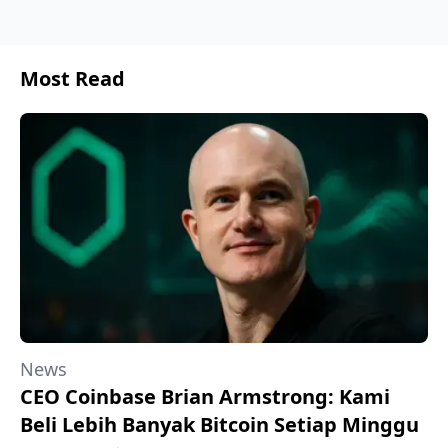
Most Read
News
CEO Coinbase Brian Armstrong: Kami
Beli Lebih Banyak Bitcoin Setiap Minggu