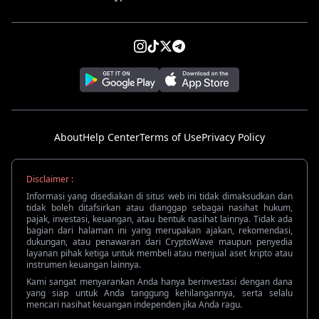
About
Help Center
Terms of Use
Privacy Policy
Disclaimer :
Informasi yang disediakan di situs web ini tidak dimaksudkan dan
tidak boleh ditafsirkan atau dianggap sebagai nasihat hukum,
pajak, investasi, keuangan, atau bentuk nasihat lainnya. Tidak ada
bagian dari halaman ini yang merupakan ajakan, rekomendasi,
dukungan, atau penawaran dari CryptoWave maupun penyedia
layanan pihak ketiga untuk membeli atau menjual aset kripto atau
instrumen keuangan lainnya.
Kami sangat menyarankan Anda hanya berinvestasi dengan dana
yang siap untuk Anda tanggung kehilangannya, serta selalu
mencari nasihat keuangan independen jika Anda ragu.