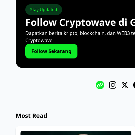
Stay Updated
Follow Cryptowave di 
Dapatkan berita kripto, blockchain, dan WEB3 t
Cryptowave.
Follow Sekarang
Most Read