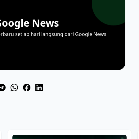
Google News
erbaru setiap hari langsung dari Google News