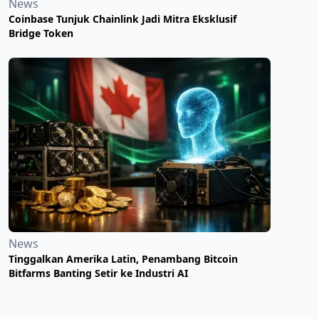
News
Coinbase Tunjuk Chainlink Jadi Mitra Eksklusif
Bridge Token
News
Tinggalkan Amerika Latin, Penambang Bitcoin
Bitfarms Banting Setir ke Industri AI