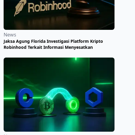
News
Jaksa Agung Florida Investigasi Platform Kripto
Robinhood Terkait Informasi Menyesatkan