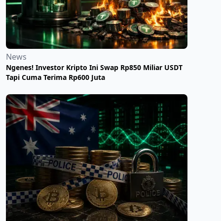
News
Ngenes! Investor Kripto Ini Swap Rp850 Miliar USDT
Tapi Cuma Terima Rp600 Juta