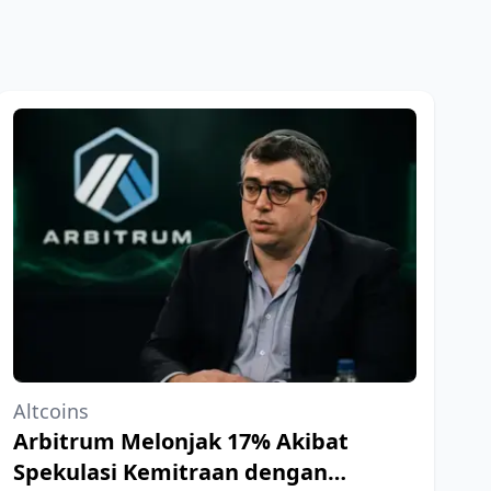
Altcoins
Arbitrum Melonjak 17% Akibat
Spekulasi Kemitraan dengan