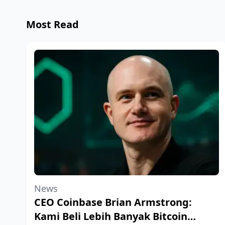
Most Read
News
CEO Coinbase Brian Armstrong:
Kami Beli Lebih Banyak Bitcoin