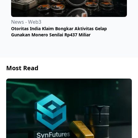
News - Web3
Otoritas India Klaim Bongkar Aktivitas Gelap
Gunakan Monero Senilai Rp437 Miliar
Most Read