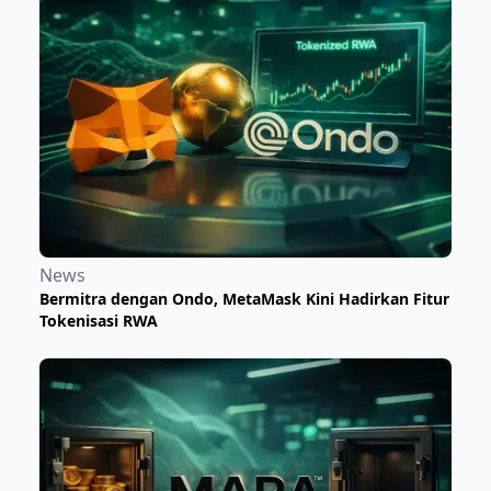
News
Bermitra dengan Ondo, MetaMask Kini Hadirkan Fitur
Tokenisasi RWA