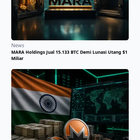
News
MARA Holdings Jual 15.133 BTC Demi Lunasi Utang $1
Miliar