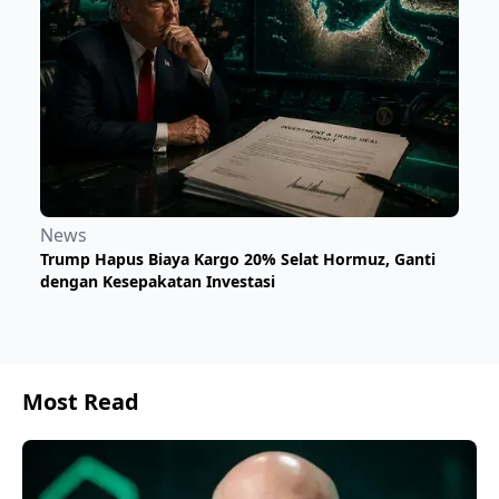
News
Trump Hapus Biaya Kargo 20% Selat Hormuz, Ganti
dengan Kesepakatan Investasi
Most Read