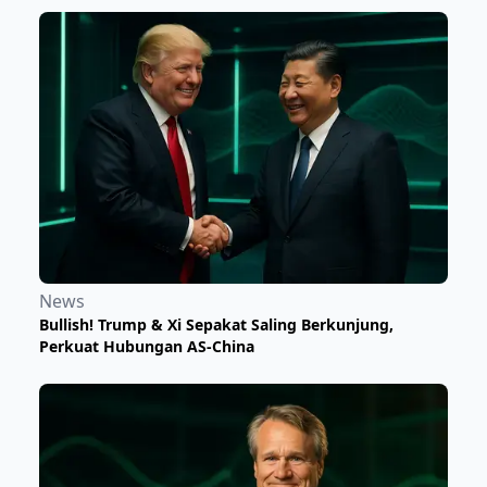
News
Bullish! Trump & Xi Sepakat Saling Berkunjung,
Perkuat Hubungan AS-China