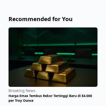
Recommended for You
Breaking News
Harga Emas Tembus Rekor Tertinggi Baru di $4.000
per Troy Ounce