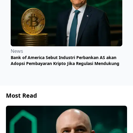
News
Bank of America Sebut Industri Perbankan AS akan
Adopsi Pembayaran Kripto Jika Regulasi Mendukung
Most Read