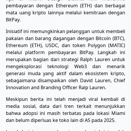
pembayaran dengan Ethereum (ETH) dan berbagai
mata uang kripto lainnya melalui kemitraan dengan
BitPay.
Inisiatif ini memungkinkan pelanggan untuk membeli
pakaian dan barang dagangan dengan Bitcoin (BTC),
Ethereum (ETH), USDC, dan token Polygon (MATIC)
melalui platform pembayaran BitPay. Langkah ini
merupakan bagian dari strategi Ralph Lauren untuk
mengeksplorasi teknologi Web3 dan menarik
generasi muda yang aktif dalam ekosistem kripto,
sebagaimana disampaikan oleh David Lauren, Chief
Innovation and Branding Officer Ralp Lauren.
Meskipun berita ini telah menjadi viral kembali di
media sosial, data dari tren terkait menunjukkan
bahwa adopsi ini masih terbatas pada lokasi Miami
dan belum diperluas ke toko lain di AS pada 2025.