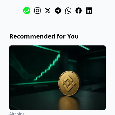
Recommended for You
Altcoins