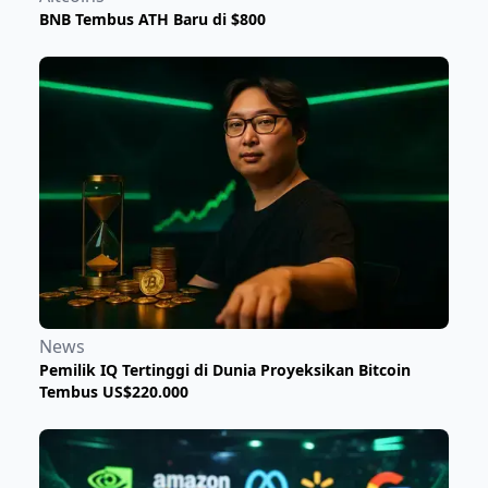
BNB Tembus ATH Baru di $800
News
Pemilik IQ Tertinggi di Dunia Proyeksikan Bitcoin
Tembus US$220.000