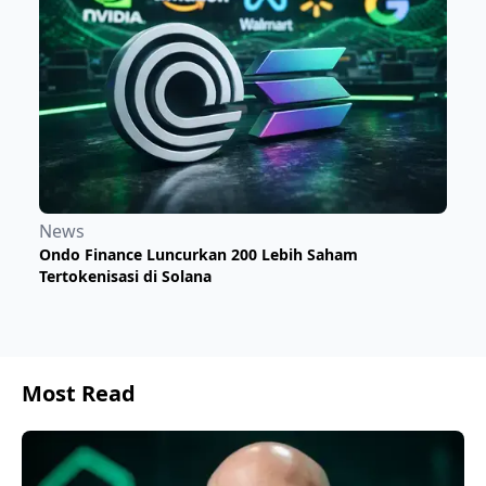
News
Ondo Finance Luncurkan 200 Lebih Saham
Tertokenisasi di Solana
Most Read