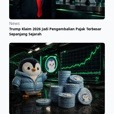
News
Trump Klaim 2026 Jadi Pengembalian Pajak Terbesar
Sepanjang Sejarah