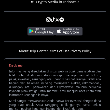
#1 Crypto Media in Indonesia
About
Help Center
Terms of Use
Privacy Policy
Disclaimer :
Informasi yang disediakan di situs web ini tidak dimaksudkan dan
tidak boleh ditafsirkan atau dianggap sebagai nasihat hukum,
pajak, investasi, keuangan, atau bentuk nasihat lainnya. Tidak ada
bagian dari halaman ini yang merupakan ajakan, rekomendasi,
dukungan, atau penawaran dari CryptoWave maupun penyedia
layanan pihak ketiga untuk membeli atau menjual aset kripto atau
instrumen keuangan lainnya.
Kami sangat menyarankan Anda hanya berinvestasi dengan dana
yang siap untuk Anda tanggung kehilangannya, serta selalu
mencari nasihat keuangan independen jika Anda ragu.