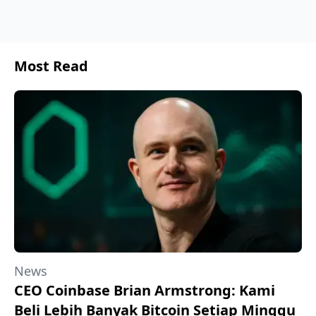
Most Read
News
CEO Coinbase Brian Armstrong: Kami
Beli Lebih Banyak Bitcoin Setiap Minggu