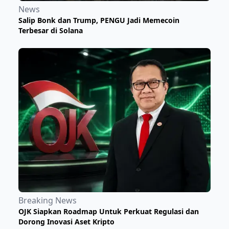
News
Salip Bonk dan Trump, PENGU Jadi Memecoin
Terbesar di Solana
Breaking News
OJK Siapkan Roadmap Untuk Perkuat Regulasi dan
Dorong Inovasi Aset Kripto