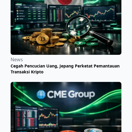
News
Cegah Pencucian Uang, Jepang Perketat Pemantauan
Transaksi Kripto