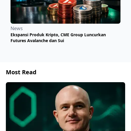
News
Ekspansi Produk Kripto, CME Group Luncurkan
Futures Avalanche dan Sui
Most Read