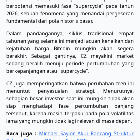
berpotensi memasuki fase "supercycle" pada tahun
2026, sebuah fenomena yang menandai pergeseran
fundamental dari pola historis pasar.
Dalam pandangannya, siklus tradisional empat
tahunan yang selama ini menjadi acuan kenaikan dan
kejatuhan harga Bitcoin mungkin akan segera
berakhir. Sebagai gantinya, CZ meyakini market
sedang beralih menuju periode pertumbuhan yang
berkepanjangan atau "supercycle".
CZ juga memperingatkan bahwa perubahan tren ini
menuntut penyesuaian strategi. Menurutnya,
sebagian besar investor saat ini mungkin tidak akan
siap menghadapi fase pertumbuhan panjang
tersebut, karena masih terpaku pada pola volatilitas
lama yang mungkin tidak lagi relevan di masa depan.
Baca juga :
Michael Saylor Akui Rancang Struktur