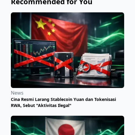
Recommended for You
News
Cina Resmi Larang Stablecoin Yuan dan Tokenisasi
RWA, Sebut "Aktivitas Ilegal"