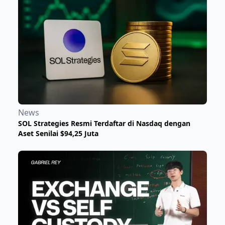
News
SOL Strategies Resmi Terdaftar di Nasdaq dengan
Aset Senilai $94,25 Juta