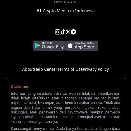
CRYPTO WAVE
#1 Crypto Media in Indonesia
About
Help Center
Terms of Use
Privacy Policy
Disclaimer :
Informasi yang disediakan di situs web ini tidak dimaksudkan dan
tidak boleh ditafsirkan atau dianggap sebagai nasihat hukum,
pajak, investasi, keuangan, atau bentuk nasihat lainnya. Tidak ada
bagian dari halaman ini yang merupakan ajakan, rekomendasi,
dukungan, atau penawaran dari CryptoWave maupun penyedia
layanan pihak ketiga untuk membeli atau menjual aset kripto atau
instrumen keuangan lainnya.
Kami sangat menyarankan Anda hanya berinvestasi dengan dana