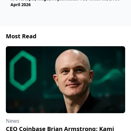
April 2026
Most Read
News
CEO Coinbase Brian Armstrong: Kami