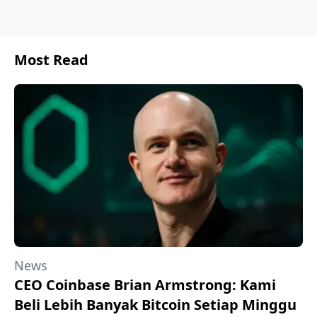
Most Read
News
CEO Coinbase Brian Armstrong: Kami
Beli Lebih Banyak Bitcoin Setiap Minggu