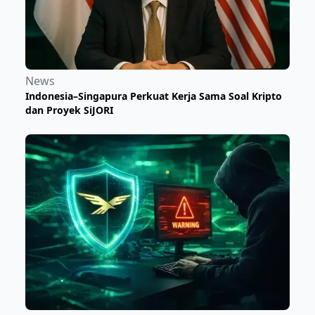
News
Indonesia–Singapura Perkuat Kerja Sama Soal Kripto
dan Proyek SiJORI