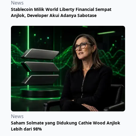
News
Stablecoin Milik World Liberty Financial Sempat
Anjlok, Developer Akui Adanya Sabotase
News
Saham Solmate yang Didukung Cathie Wood Anjlok
Lebih dari 98%