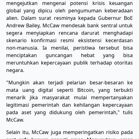
mengejutkan mengenai potensi krisis keuangan
global yang dipicu oleh pengumuman keberadaan
alien. Dalam surat resminya kepada Gubernur BoE
Andrew Bailey, McCaw mendesak bank sentral untuk
segera menyiapkan rencana darurat menghadapi
skenario konfirmasi resmi eksistensi kecerdasan
non-manusia. Ia menilai, peristiwa tersebut bisa
menciptakan guncangan hebat yang bisa
meruntuhkan kepercayaan publik terhadap otoritas
negara.
"Mungkin akan terjadi pelarian besar-besaran ke
mata uang digital seperti Bitcoin, yang terbukti
menarik jika masyarakat mulai mempertanyakan
legitimasi pemerintah dan kehilangan kepercayaan
pada aset yang didukung oleh pemerintah," tulis
McCaw.
​Selain itu, McCaw juga memperingatkan risiko pada