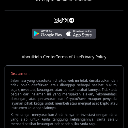
About
Help Center
Terms of Use
Privacy Policy
Disclaimer :
Informasi yang disediakan di situs web ini tidak dimaksudkan dan
tidak boleh ditafsirkan atau dianggap sebagai nasihat hukum,
pajak, investasi, keuangan, atau bentuk nasihat lainnya. Tidak ada
bagian dari halaman ini yang merupakan ajakan, rekomendasi,
dukungan, atau penawaran dari CryptoWave maupun penyedia
layanan pihak ketiga untuk membeli atau menjual aset kripto atau
instrumen keuangan lainnya.
Kami sangat menyarankan Anda hanya berinvestasi dengan dana
yang siap untuk Anda tanggung kehilangannya, serta selalu
mencari nasihat keuangan independen jika Anda ragu.