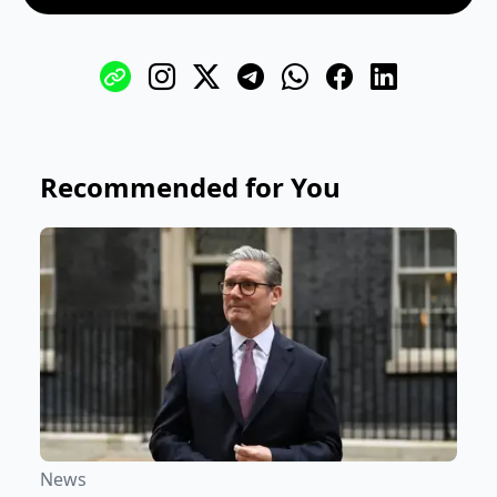
Recommended for You
News