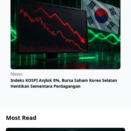
News
Indeks KOSPI Anjlok 8%, Bursa Saham Korea Selatan
Hentikan Sementara Perdagangan
Most Read