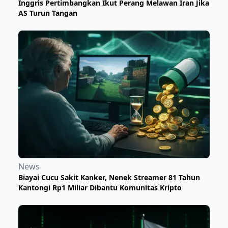
Inggris Pertimbangkan Ikut Perang Melawan Iran Jika
AS Turun Tangan
News
Biayai Cucu Sakit Kanker, Nenek Streamer 81 Tahun
Kantongi Rp1 Miliar Dibantu Komunitas Kripto