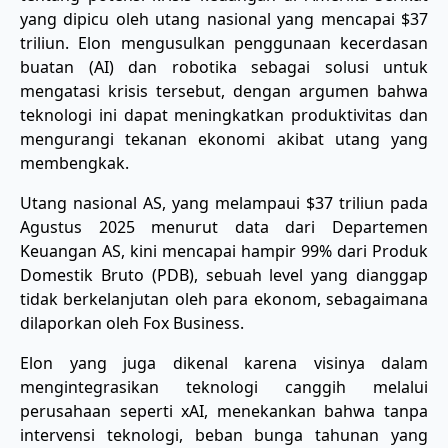
yang dipicu oleh utang nasional yang mencapai $37
triliun. Elon mengusulkan penggunaan kecerdasan
buatan (AI) dan robotika sebagai solusi untuk
mengatasi krisis tersebut, dengan argumen bahwa
teknologi ini dapat meningkatkan produktivitas dan
mengurangi tekanan ekonomi akibat utang yang
membengkak.
Utang nasional AS, yang melampaui $37 triliun pada
Agustus 2025 menurut data dari Departemen
Keuangan AS, kini mencapai hampir 99% dari Produk
Domestik Bruto (PDB), sebuah level yang dianggap
tidak berkelanjutan oleh para ekonom, sebagaimana
dilaporkan oleh Fox Business.
Elon yang juga dikenal karena visinya dalam
mengintegrasikan teknologi canggih melalui
perusahaan seperti xAI, menekankan bahwa tanpa
intervensi teknologi, beban bunga tahunan yang