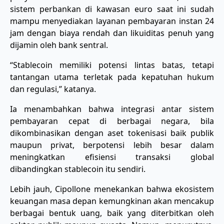
sistem perbankan di kawasan euro saat ini sudah
mampu menyediakan layanan pembayaran instan 24
jam dengan biaya rendah dan likuiditas penuh yang
dijamin oleh bank sentral.
“Stablecoin memiliki potensi lintas batas, tetapi
tantangan utama terletak pada kepatuhan hukum
dan regulasi,” katanya.
Ia menambahkan bahwa integrasi antar sistem
pembayaran cepat di berbagai negara, bila
dikombinasikan dengan aset tokenisasi baik publik
maupun privat, berpotensi lebih besar dalam
meningkatkan efisiensi transaksi global
dibandingkan stablecoin itu sendiri.
Lebih jauh, Cipollone menekankan bahwa ekosistem
keuangan masa depan kemungkinan akan mencakup
berbagai bentuk uang, baik yang diterbitkan oleh