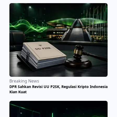
Breaking News
DPR Sahkan Revisi UU P2SK, Regulasi Kripto Indonesia
Kian Kuat