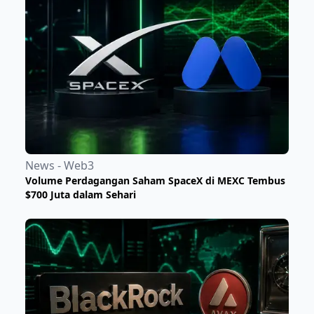
News - Web3
Volume Perdagangan Saham SpaceX di MEXC Tembus
$700 Juta dalam Sehari