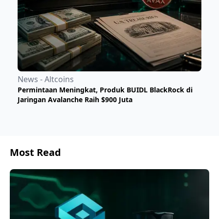
News - Altcoins
Permintaan Meningkat, Produk BUIDL BlackRock di
Jaringan Avalanche Raih $900 Juta
Most Read