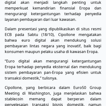
digital akan menjadi langkah penting untuk
memperkuat kemandirian finansial Eropa dan
mengurangi ketergantungan terhadap penyedia
layanan pembayaran dari luar kawasan.
Dalam presentasi yang dipublikasikan di situs resmi
ECB pada Sabtu (18/10), Cipollone mengatakan
bahwa euro digital akan mendukung solusi
pembayaran lintas negara yang inovatif, baik bagi
konsumen maupun pelaku usaha di kawasan Eropa.
“Euro digital akan mengurangi ketergantungan
Eropa terhadap penyedia eksternal dan mendukung
sistem pembayaran pan-Eropa yang efisien untuk
transaksi domestik,” tulisnya.
Cipollone, yang berbicara dalam Euro50 Group
Meeting di Washington, juga menjelaskan bahwa
stablecoin memang dapat berperan dalam
penyelesaian transaksi bisnis domestik, namun