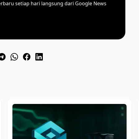
erbaru setiap hari langsung dari Google News