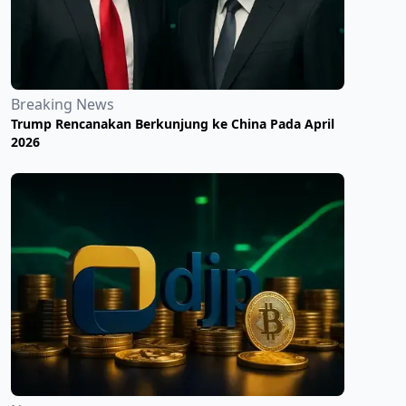
Breaking News
Trump Rencanakan Berkunjung ke China Pada April
2026