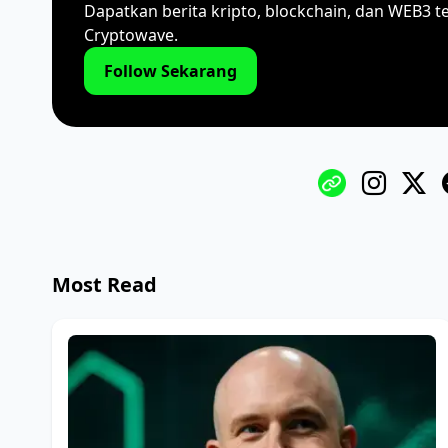
Dapatkan berita kripto, blockchain, dan WEB3 t
Cryptowave.
Follow Sekarang
Most Read