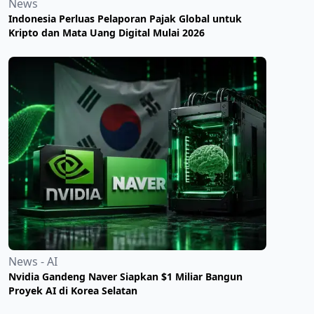
News
Indonesia Perluas Pelaporan Pajak Global untuk
Kripto dan Mata Uang Digital Mulai 2026
News - AI
Nvidia Gandeng Naver Siapkan $1 Miliar Bangun
Proyek AI di Korea Selatan