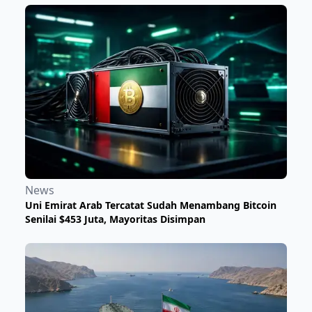
News
Uni Emirat Arab Tercatat Sudah Menambang Bitcoin
Senilai $453 Juta, Mayoritas Disimpan