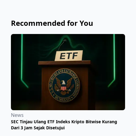
Recommended for You
News
SEC Tinjau Ulang ETF Indeks Kripto Bitwise Kurang
Dari 3 Jam Sejak Disetujui