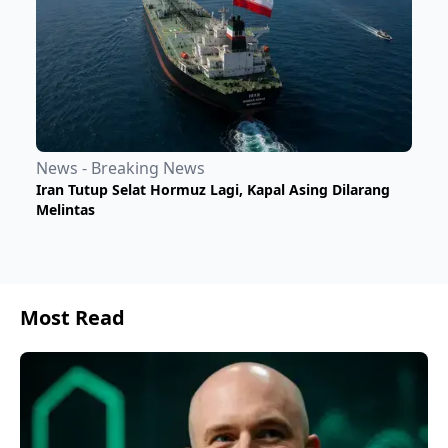
News - Breaking News
Iran Tutup Selat Hormuz Lagi, Kapal Asing Dilarang
Melintas
Most Read