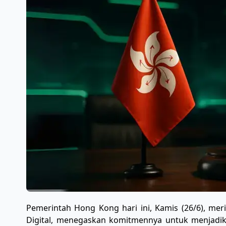
Pemerintah Hong Kong hari ini, Kamis (26/6), meri
Digital, menegaskan komitmennya untuk menjadikan