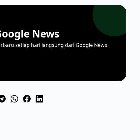
Google News
erbaru setiap hari langsung dari Google News