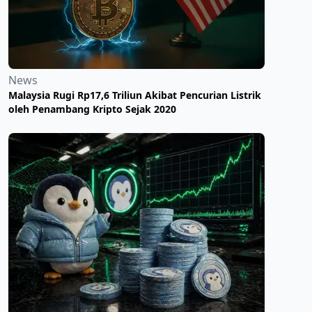
News
Malaysia Rugi Rp17,6 Triliun Akibat Pencurian Listrik
oleh Penambang Kripto Sejak 2020