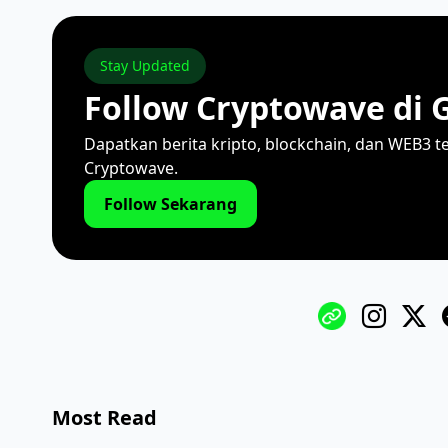
Stay Updated
Follow Cryptowave di 
Dapatkan berita kripto, blockchain, dan WEB3 t
Cryptowave.
Follow Sekarang
Most Read