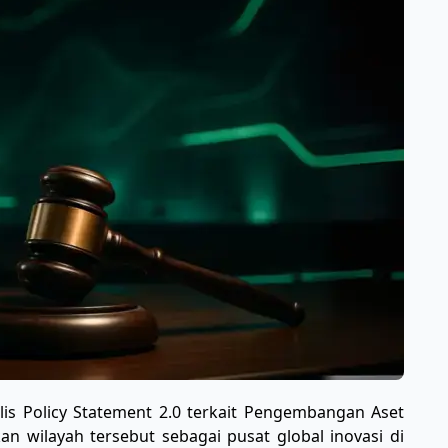
lis Policy Statement 2.0 terkait Pengembangan Aset
 wilayah tersebut sebagai pusat global inovasi di