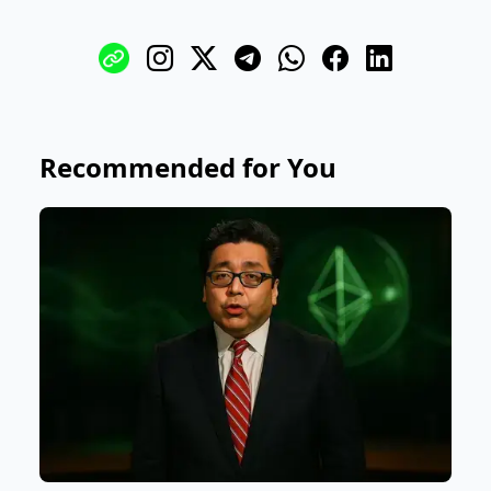
Recommended for You