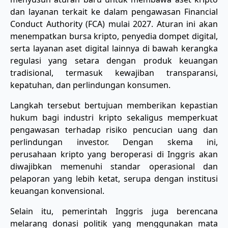
dan layanan terkait ke dalam pengawasan Financial
Conduct Authority (FCA) mulai 2027. Aturan ini akan
menempatkan bursa kripto, penyedia dompet digital,
serta layanan aset digital lainnya di bawah kerangka
regulasi yang setara dengan produk keuangan
tradisional, termasuk kewajiban transparansi,
kepatuhan, dan perlindungan konsumen.
Langkah tersebut bertujuan memberikan kepastian
hukum bagi industri kripto sekaligus memperkuat
pengawasan terhadap risiko pencucian uang dan
perlindungan investor. Dengan skema ini,
perusahaan kripto yang beroperasi di Inggris akan
diwajibkan memenuhi standar operasional dan
pelaporan yang lebih ketat, serupa dengan institusi
keuangan konvensional.
Selain itu, pemerintah Inggris juga berencana
melarang donasi politik yang menggunakan mata