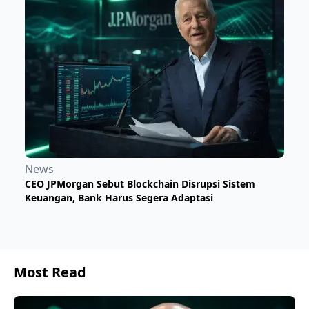
News
CEO JPMorgan Sebut Blockchain Disrupsi Sistem
Keuangan, Bank Harus Segera Adaptasi
Most Read