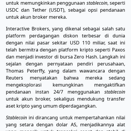
untuk memungkinkan penggunaan
stablecoin
, seperti
USDC dan Tether (USDT), sebagai opsi pendanaan
untuk akun broker mereka.
Interactive Brokers, yang dikenal sebagai salah satu
platform perdagangan diskon terbesar di dunia
dengan nilai pasar sekitar USD 110 miliar, saat ini
telah bermitra dengan platform kripto seperti Paxos
dan menjadi investor di bursa Zero Hash. Langkah ini
sejalan dengan pernyataan pendiri perusahaan,
Thomas Peterffy, yang dalam wawancara dengan
Reuters menyatakan bahwa mereka sedang
mengeksplorasi kemungkinan mengaktifkan
pendanaan instan 24/7 menggunakan
stablecoin
untuk akun broker, sekaligus mendukung transfer
aset kripto yang umum diperdagangkan.
Stablecoin
ini dirancang untuk mempertahankan nilai
yang setara dengan dolar AS, menjadikannya alat