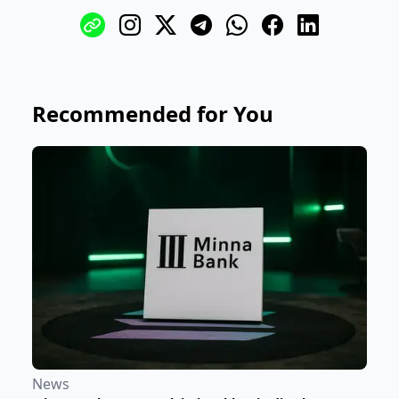
Recommended for You
News