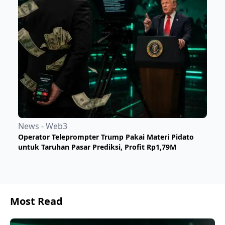
News - Web3
Operator Teleprompter Trump Pakai Materi Pidato
untuk Taruhan Pasar Prediksi, Profit Rp1,79M
Most Read