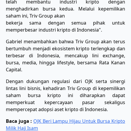
telah membantu industri kripto dengan
menghadirkan bursa kedua. Melalui kepemilikan
saham ini, Triv Group akan
bekerja sama dengan semua pihak untuk
memperbesar industri kripto di Indonesia".
Gabriel menambahkan bahwa Triv Group akan terus
bertumbuh menjadi ekosistem kripto terlengkap dan
terbesar di Indonesia, mencakup lini exchange,
bursa, media, hingga lifestyle, bersama Rata Kanan
Capital.
Dengan dukungan regulasi dari OJK serta sinergi
lintas lini bisnis, kehadiran Triv Group di kepemilikan
saham bursa kripto ini diharapkan dapat
memperkuat kepercayaan pasar sekaligus
mempercepat adopsi aset kripto di Indonesia.
Baca juga :
OJK Beri Lampu Hijau Untuk Bursa Kripto
Milik Haji Isam