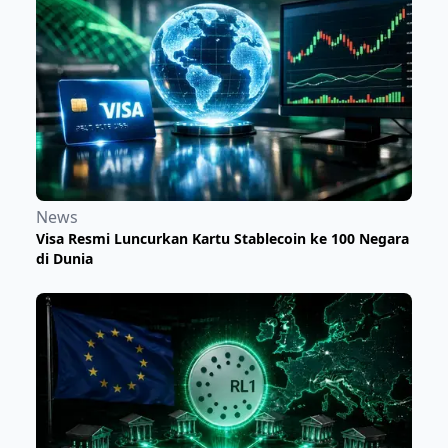
News
Visa Resmi Luncurkan Kartu Stablecoin ke 100 Negara
di Dunia