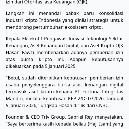
izin dari Otoritas Jasa Keuangan (OJK).
Langkah ini menandai babak baru konsolidasi
industri kripto Indonesia yang dinilai strategis untuk
mendorong pertumbuhan ekosistem kripto.
Kepala Eksekutif Pengawas Inovasi Teknologi Sektor
Keuangan, Aset Keuangan Digital, dan Aset Kripto OJK
Hasan Fawzi membenarkan adanya pemberian izin
atas bursa kripto ini. Adapun keputusannya
dikeluarkan pada 5 Januari 2025.
"Betul, sudah diterbitkan keputusan pemberian izin
usaha penyelenggara bursa aset keuangan digital
termasuk aset kripto kepada PT Fortuna Integritas
Mandiri, melalui keputusan KEP-2/D.07/2026, tanggal
5 Januari 2026," ungkap Hasan dirilis dari CNBC.
Founder & CEO Triv Group, Gabriel Rey, menyatakan,
“Saya berterima kasih kepada beliau (Haji Isam) yang