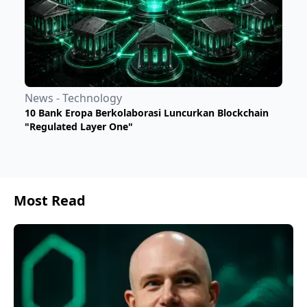
News - Technology
​10 Bank Eropa Berkolaborasi Luncurkan Blockchain
"Regulated Layer One"
Most Read