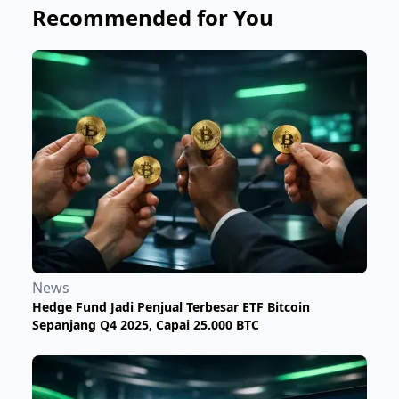
Recommended for You
News
Hedge Fund Jadi Penjual Terbesar ETF Bitcoin
Sepanjang Q4 2025, Capai 25.000 BTC