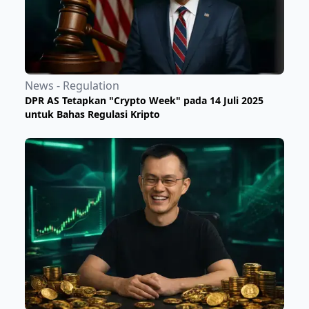
News - Regulation
DPR AS Tetapkan "Crypto Week" pada 14 Juli 2025
untuk Bahas Regulasi Kripto