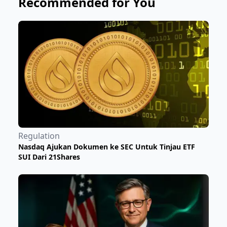
Recommended for You
Regulation
Nasdaq Ajukan Dokumen ke SEC Untuk Tinjau ETF
SUI Dari 21Shares