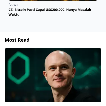
News
​CZ: Bitcoin Pasti Capai US$200.000, Hanya Masalah
Waktu
Most Read