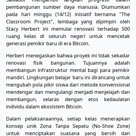
pembangunan sumber daya manusia. Diumumkan
pada hari minggu (14/12) inisiatif bernama "The
Classroom Project", lembaga yang dipimpin oleh
Stacy Herbert ini memulai renovasi terhadap 500
ruang kelas di seluruh negeri untuk mencetak
generasi pemikir baru di era Bitcoin.
​Herbert menegaskan bahwa proyek ini tidak sekadar
renovasi fisik bangunan. Tujuannya adalah
membangun infrastruktur mental bagi para pemikir
mandiri. Lingkungan belajar baru ini dirancang untuk
mengubah pola pikir siswa dari metode konvensional
mendengar dan mengulangi menjadi menjelajah dan
membangun, selaras dengan etos kedaulatan
individu dalam ekosistem Bitcoin.
​Dalam pelaksanaannya, setiap kelas menerapkan
konsep unik Zona Tanpa Sepatu (No-Shoe Zone)
untuk menciptakan suasana yang bersih dan