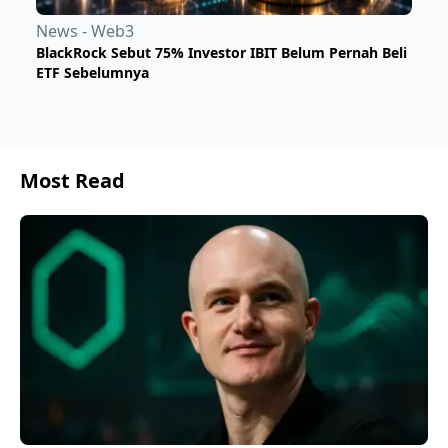
News - Web3
BlackRock Sebut 75% Investor IBIT Belum Pernah Beli
ETF Sebelumnya
Most Read