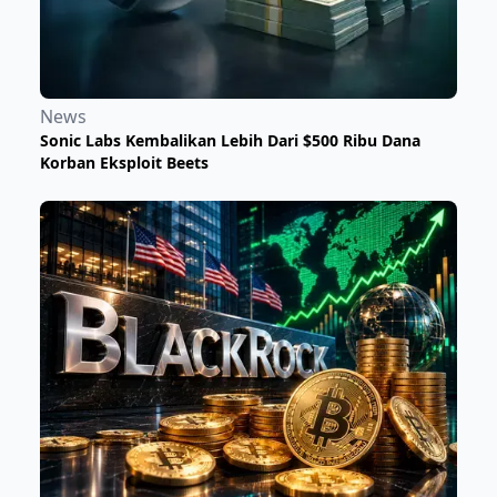
News
Sonic Labs Kembalikan Lebih Dari $500 Ribu Dana
Korban Eksploit Beets