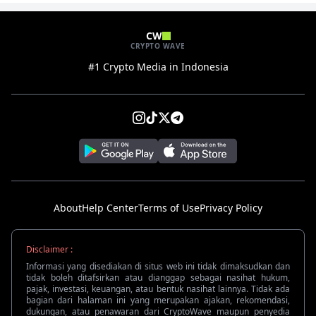
CW
CRYPTO WAVE
#1 Crypto Media in Indonesia
About
Help Center
Terms of Use
Privacy Policy
Disclaimer :
Informasi yang disediakan di situs web ini tidak dimaksudkan dan
tidak boleh ditafsirkan atau dianggap sebagai nasihat hukum,
pajak, investasi, keuangan, atau bentuk nasihat lainnya. Tidak ada
bagian dari halaman ini yang merupakan ajakan, rekomendasi,
dukungan, atau penawaran dari CryptoWave maupun penyedia