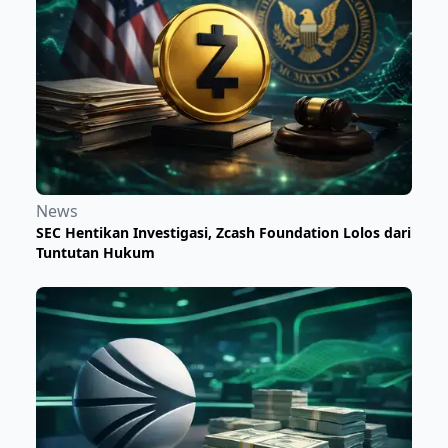
News
SEC Hentikan Investigasi, Zcash Foundation Lolos dari
Tuntutan Hukum