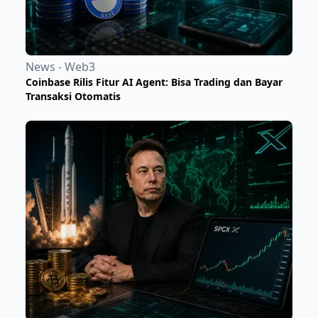
News - Web3
Coinbase Rilis Fitur AI Agent: Bisa Trading dan Bayar
Transaksi Otomatis