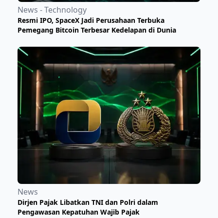
News - Technology
Resmi IPO, SpaceX Jadi Perusahaan Terbuka
Pemegang Bitcoin Terbesar Kedelapan di Dunia
News
Dirjen Pajak Libatkan TNI dan Polri dalam
Pengawasan Kepatuhan Wajib Pajak