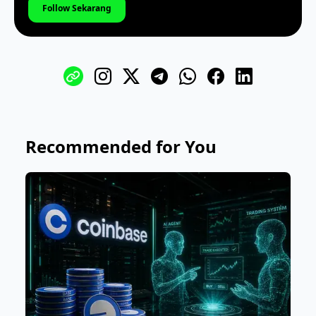
Follow Sekarang
Recommended for You