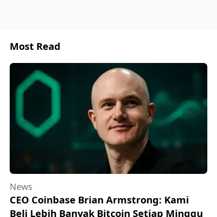
Most Read
News
CEO Coinbase Brian Armstrong: Kami
Beli Lebih Banyak Bitcoin Setiap Minggu