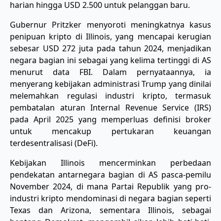
harian hingga USD 2.500 untuk pelanggan baru.
Gubernur Pritzker menyoroti meningkatnya kasus
penipuan kripto di Illinois, yang mencapai kerugian
sebesar USD 272 juta pada tahun 2024, menjadikan
negara bagian ini sebagai yang kelima tertinggi di AS
menurut data FBI. Dalam pernyataannya, ia
menyerang kebijakan administrasi Trump yang dinilai
melemahkan regulasi industri kripto, termasuk
pembatalan aturan Internal Revenue Service (IRS)
pada April 2025 yang memperluas definisi broker
untuk mencakup pertukaran keuangan
terdesentralisasi (DeFi).
Kebijakan Illinois mencerminkan perbedaan
pendekatan antarnegara bagian di AS pasca-pemilu
November 2024, di mana Partai Republik yang pro-
industri kripto mendominasi di negara bagian seperti
Texas dan Arizona, sementara Illinois, sebagai