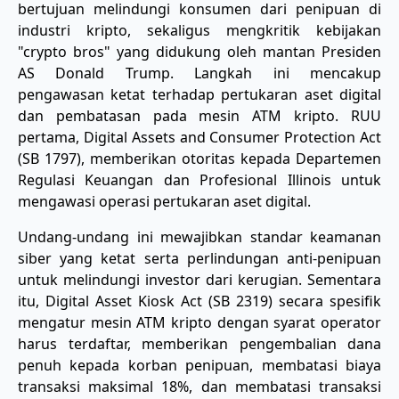
bertujuan melindungi konsumen dari penipuan di
industri kripto, sekaligus mengkritik kebijakan
"crypto bros" yang didukung oleh mantan Presiden
AS Donald Trump. Langkah ini mencakup
pengawasan ketat terhadap pertukaran aset digital
dan pembatasan pada mesin ATM kripto. RUU
pertama, Digital Assets and Consumer Protection Act
(SB 1797), memberikan otoritas kepada Departemen
Regulasi Keuangan dan Profesional Illinois untuk
mengawasi operasi pertukaran aset digital.
Undang-undang ini mewajibkan standar keamanan
siber yang ketat serta perlindungan anti-penipuan
untuk melindungi investor dari kerugian. Sementara
itu, Digital Asset Kiosk Act (SB 2319) secara spesifik
mengatur mesin ATM kripto dengan syarat operator
harus terdaftar, memberikan pengembalian dana
penuh kepada korban penipuan, membatasi biaya
transaksi maksimal 18%, dan membatasi transaksi