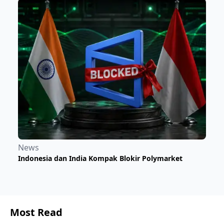
News
Indonesia dan India Kompak Blokir Polymarket
Most Read