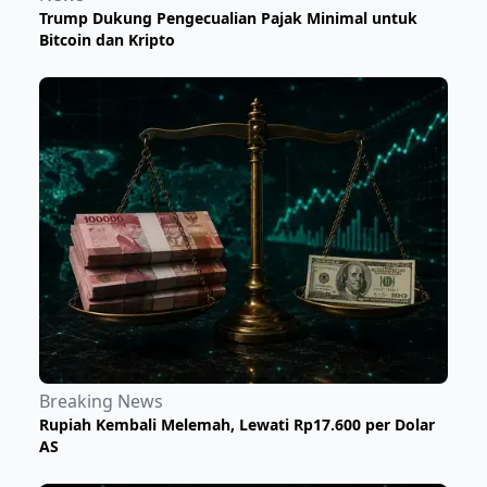
Trump Dukung Pengecualian Pajak Minimal untuk
Bitcoin dan Kripto
Breaking News
Rupiah Kembali Melemah, Lewati Rp17.600 per Dolar
AS