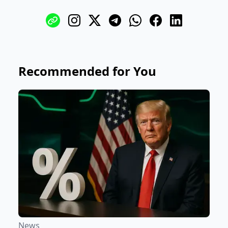
Recommended for You
News