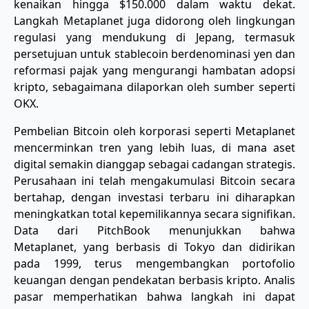
kenaikan hingga $150.000 dalam waktu dekat.
Langkah Metaplanet juga didorong oleh lingkungan
regulasi yang mendukung di Jepang, termasuk
persetujuan untuk stablecoin berdenominasi yen dan
reformasi pajak yang mengurangi hambatan adopsi
kripto, sebagaimana dilaporkan oleh sumber seperti
OKX.
Pembelian Bitcoin oleh korporasi seperti Metaplanet
mencerminkan tren yang lebih luas, di mana aset
digital semakin dianggap sebagai cadangan strategis.
Perusahaan ini telah mengakumulasi Bitcoin secara
bertahap, dengan investasi terbaru ini diharapkan
meningkatkan total kepemilikannya secara signifikan.
Data dari PitchBook menunjukkan bahwa
Metaplanet, yang berbasis di Tokyo dan didirikan
pada 1999, terus mengembangkan portofolio
keuangan dengan pendekatan berbasis kripto. Analis
pasar memperhatikan bahwa langkah ini dapat