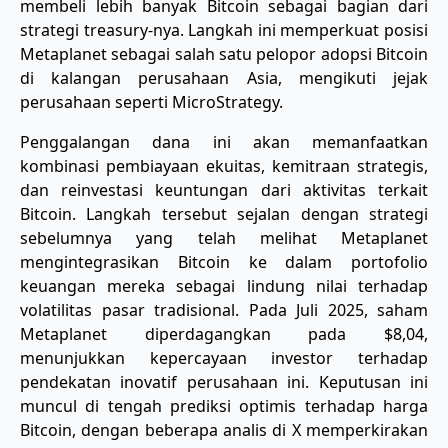
membeli lebih banyak Bitcoin sebagai bagian dari
strategi treasury-nya. Langkah ini memperkuat posisi
Metaplanet sebagai salah satu pelopor adopsi Bitcoin
di kalangan perusahaan Asia, mengikuti jejak
perusahaan seperti MicroStrategy.
Penggalangan dana ini akan memanfaatkan
kombinasi pembiayaan ekuitas, kemitraan strategis,
dan reinvestasi keuntungan dari aktivitas terkait
Bitcoin. Langkah tersebut sejalan dengan strategi
sebelumnya yang telah melihat Metaplanet
mengintegrasikan Bitcoin ke dalam portofolio
keuangan mereka sebagai lindung nilai terhadap
volatilitas pasar tradisional. Pada Juli 2025, saham
Metaplanet diperdagangkan pada $8,04,
menunjukkan kepercayaan investor terhadap
pendekatan inovatif perusahaan ini. Keputusan ini
muncul di tengah prediksi optimis terhadap harga
Bitcoin, dengan beberapa analis di X memperkirakan