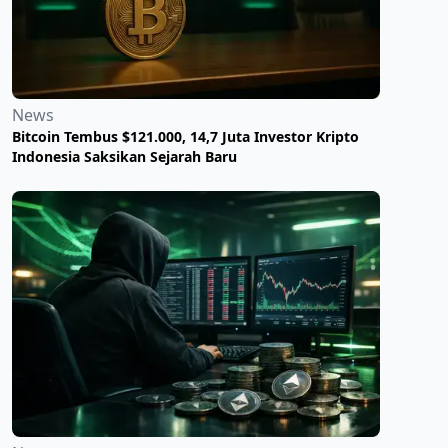
News
Bitcoin Tembus $121.000, 14,7 Juta Investor Kripto
Indonesia Saksikan Sejarah Baru