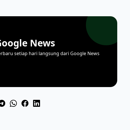
Google News
erbaru setiap hari langsung dari Google News